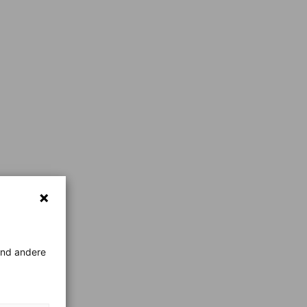
rend andere