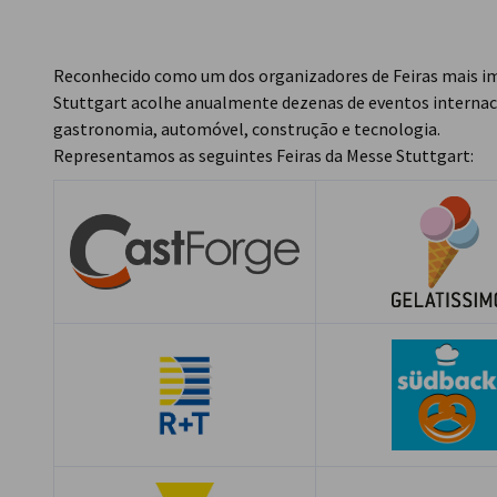
Portugal
Reconhecido como um dos organizadores de Feiras mais i
Stuttgart acolhe anualmente dezenas de eventos internacio
gastronomia, automóvel, construção e tecnologia.
Representamos as seguintes Feiras da Messe Stuttgart: