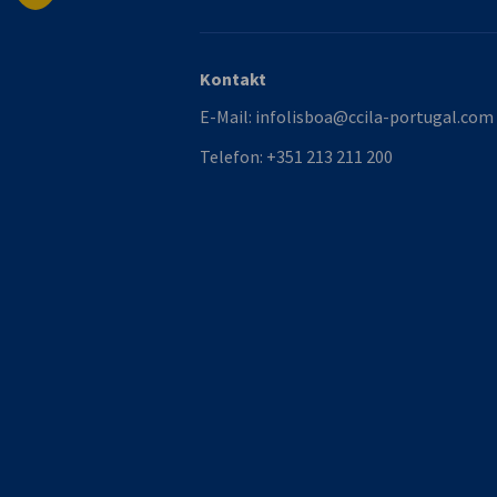
Kontakt
E-Mail:
infolisboa@ccila-portugal.com
Telefon:
+351 213 211 200