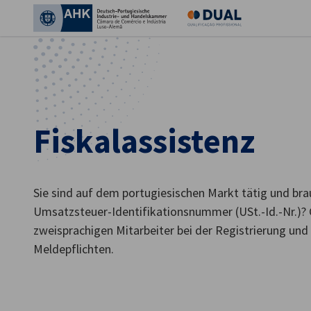
Ein
Fiskalassistenz
Sie sind auf dem portugiesischen Markt tätig und bra
Umsatzsteuer-Identifikationsnummer (USt.-Id.-Nr.)? 
zweisprachigen Mitarbeiter bei der Registrierung und
German
Meldepflichten.