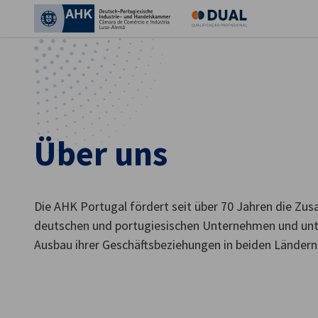
Ein
Über uns
Die AHK Portugal fördert seit über 70 Jahren die Z
deutschen und portugiesischen Unternehmen und unte
Ausbau ihrer Geschäftsbeziehungen in beiden Ländern
German